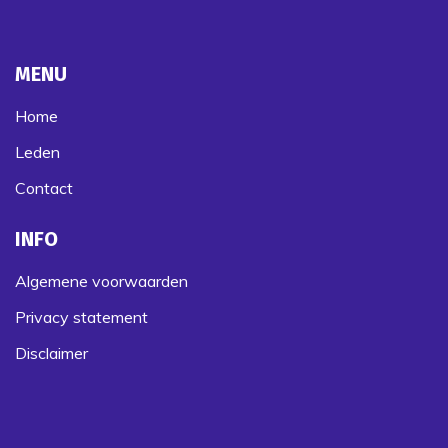
MENU
Home
Leden
Contact
INFO
Algemene voorwaarden
Privacy statement
Disclaimer