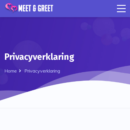
Privacyverklaring
Home
Privacyverklaring