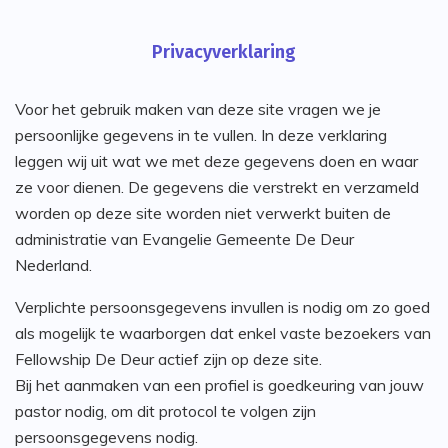
Privacyverklaring
Voor het gebruik maken van deze site vragen we je
persoonlijke gegevens in te vullen. In deze verklaring
leggen wij uit wat we met deze gegevens doen en waar
ze voor dienen. De gegevens die verstrekt en verzameld
worden op deze site worden niet verwerkt buiten de
administratie van Evangelie Gemeente De Deur
Nederland.
Verplichte persoonsgegevens invullen is nodig om zo goed
als mogelijk te waarborgen dat enkel vaste bezoekers van
Fellowship De Deur actief zijn op deze site.
Bij het aanmaken van een profiel is goedkeuring van jouw
pastor nodig, om dit protocol te volgen zijn
persoonsgegevens nodig.