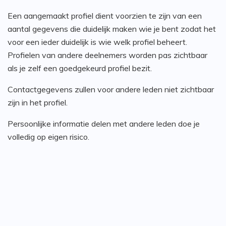
Een aangemaakt profiel dient voorzien te zijn van een
aantal gegevens die duidelijk maken wie je bent zodat het
voor een ieder duidelijk is wie welk profiel beheert.
Profielen van andere deelnemers worden pas zichtbaar
als je zelf een goedgekeurd profiel bezit.
Contactgegevens zullen voor andere leden niet zichtbaar
zijn in het profiel.
Persoonlijke informatie delen met andere leden doe je
volledig op eigen risico.